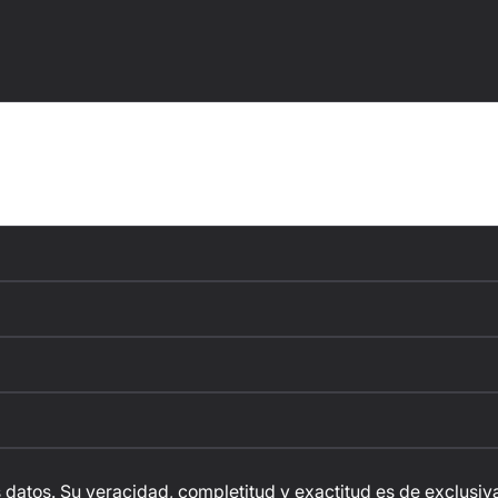
 datos. Su veracidad, completitud y exactitud es de exclusiva