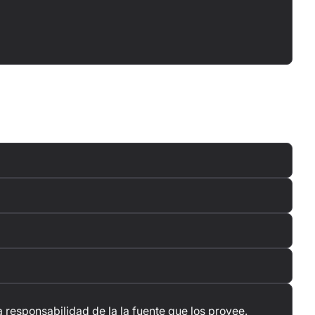
 responsabilidad de la la fuente que los provee.