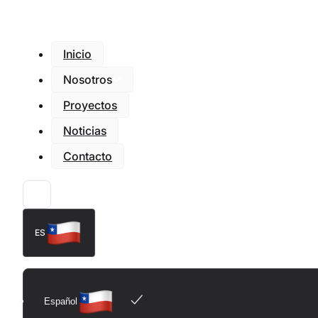
Inicio
Nosotros
Proyectos
Noticias
Contacto
ES
Español